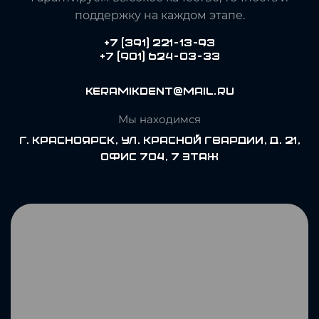
поддержку на каждом этапе.
+7 (391) 221-13-93
+7 (901) 624-03-33
keramikdent@mail.ru
Мы находимся
г. Красноярск, ул. Красной Гвардии, д. 21,
офис 704, 7 этаж