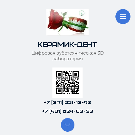
Керамик-Дент
Цифровая зуботехническая 3D
лаборатория
+7 (391) 221-13-93
+7 (901) 624-03-33