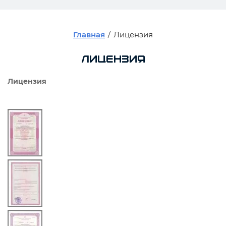
Главная
/
Лицензия
Лицензия
Лицензия